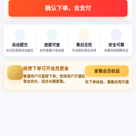
自动提交
进度可查
售后无忧
安全可靠
支付后系统自动提交
实时查看订单进度
专业团队售后支持
多重风控保障安全
经常下单可开会员更省
查看会员权益
普通用户可直接下单；常用用户开通后
享会员价，适合长期复购。
先下单体验，满意后再开通